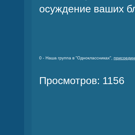
осуждение ваших бл
0
- Наша группа в "Одноклассниках",
присоедин
Просмотров: 1156