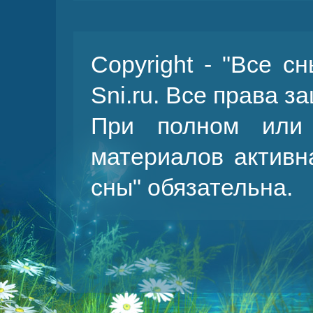
Copyright - "Все с
Sni.ru. Все права 
При полном или 
материалов активн
сны
" обязательна.