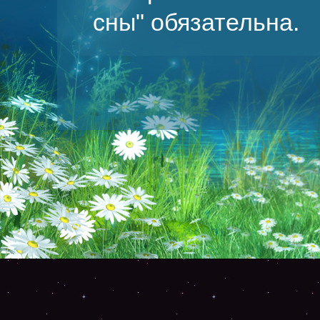
сны
" обязательна.