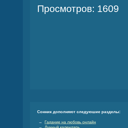
Просмотров: 1609
Сонник дополняют следуюшие разделы:
→
Гадание на любовь онлайн
→
Лунный календарь