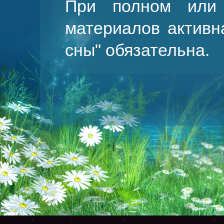
При полном или 
материалов активн
сны
" обязательна.