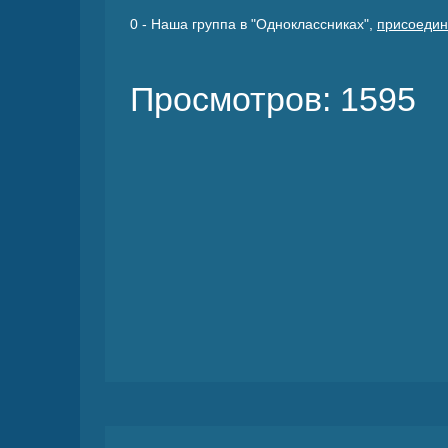
0
- Наша группа в "Одноклассниках",
присоедин
Просмотров: 1595