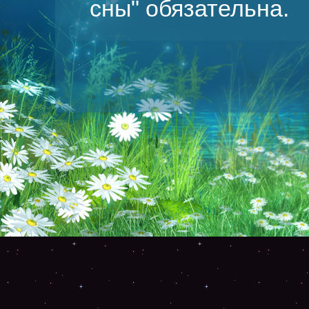
сны
" обязательна.