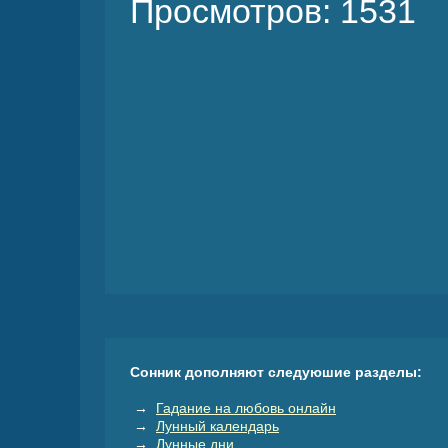
Просмотров: 1531
Сонник дополняют следуюшие разделы:
→
Гадание на любовь онлайн
→
Лунный календарь
→
Лунные дни