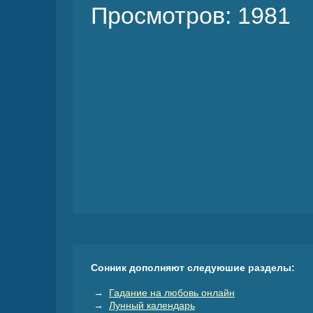
Просмотров: 1981
Сонник дополняют следуюшие разделы:
→
Гадание на любовь онлайн
→
Лунный календарь