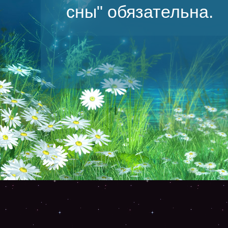
сны
" обязательна.