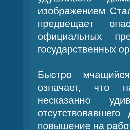
изображением Стал
предвещает опа
официальных пре
государственных ор
Быстро мчащийся
означает, что 
несказанно уди
отсутствовавшего
повышение на рабо