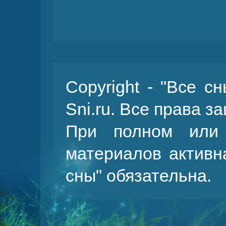
Copyright - "Все с
Sni.ru. Все права 
При полном или 
материалов активн
сны
" обязательна.