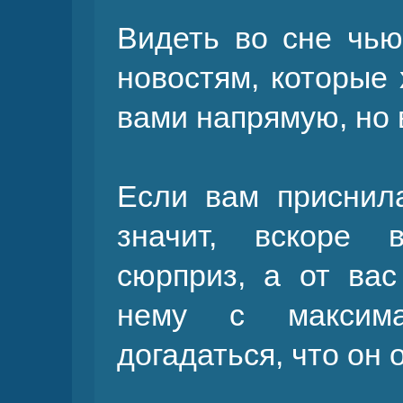
Видеть во сне чью
новостям, которые 
вами напрямую, но 
Если вам приснила
значит, вскоре 
сюрприз, а от вас
нему с максим
догадаться, что он 