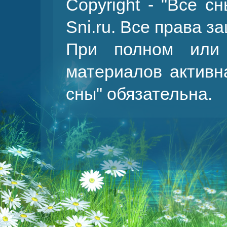
Copyright - "Все с
Sni.ru. Все права 
При полном или 
материалов активн
сны
" обязательна.