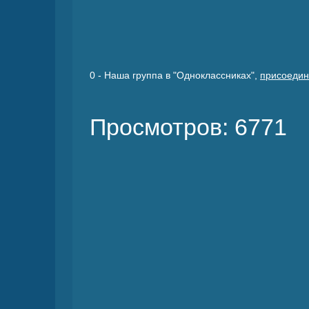
0
- Наша группа в "Одноклассниках",
присоедин
Просмотров: 6771