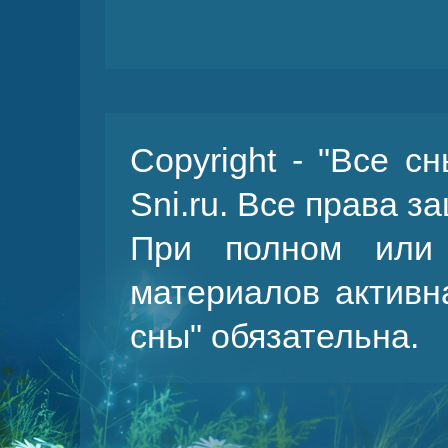
Copyright - "Все с
Sni.ru. Все права 
При полном или 
материалов активн
сны
" обязательна.