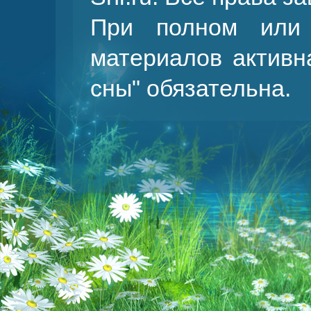
При полном или 
материалов активн
сны
" обязательна.