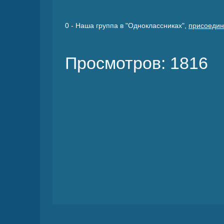
0
- Наша группа в "Одноклассниках",
присоедин
Просмотров: 1816