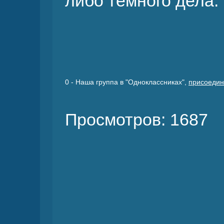
либо темного дела.
0
- Наша группа в "Одноклассниках",
присоедин
Просмотров: 1687