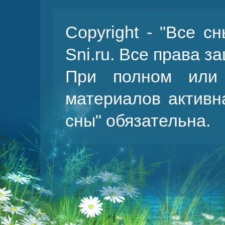
Copyright - "Все с
Sni.ru. Все права 
При полном или 
материалов активн
сны
" обязательна.