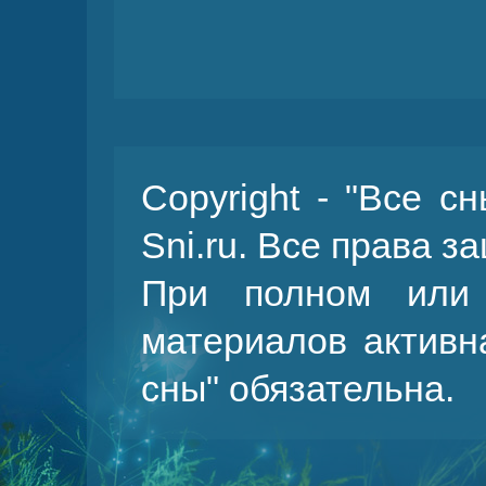
Copyright - "Все с
Sni.ru. Все права 
При полном или 
материалов активн
сны
" обязательна.