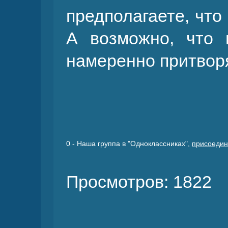
предполагаете, что
А возможно, что 
намеренно притвор
0
- Наша группа в "Одноклассниках",
присоедин
Просмотров: 1822