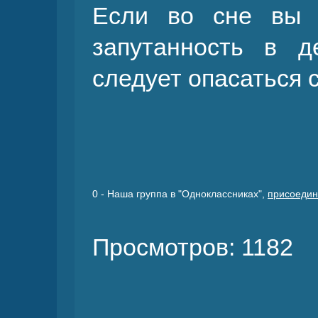
Если во сне вы б
запутанность в 
следует опасаться 
0
- Наша группа в "Одноклассниках",
присоедин
Просмотров: 1182