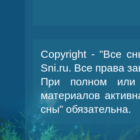
Copyright - "Все с
Sni.ru. Все права 
При полном или 
материалов активн
сны
" обязательна.