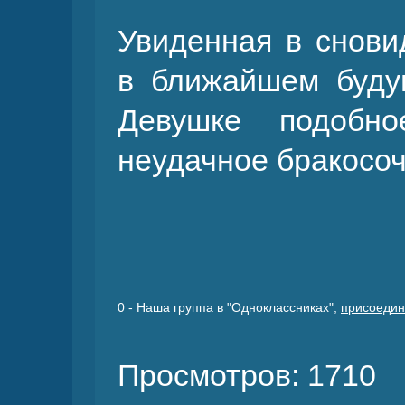
Увиденная в снови
в ближайшем буду
Девушке подобно
неудачное бракосоч
0
- Наша группа в "Одноклассниках",
присоедин
Просмотров: 1710