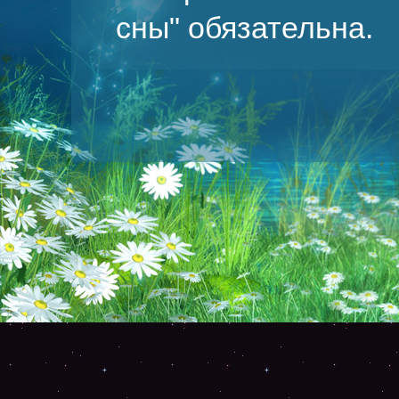
сны
" обязательна.