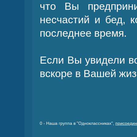
что Вы предприн
несчастий и бед, 
последнее время.
Если Вы увидели во
вскоре в Вашей жиз
0
- Наша группа в "Одноклассниках",
присоедин