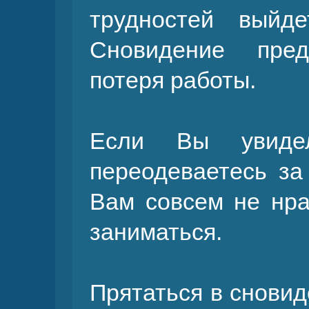
трудностей выйд
Сновидение пред
потеря работы.
Если Вы увид
переодеваетесь за
Вам совсем не нра
заниматься.
Прятаться в сновид