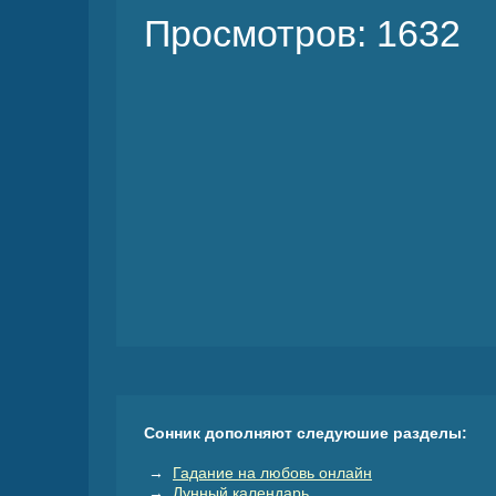
Просмотров: 1632
Сонник дополняют следуюшие разделы:
→
Гадание на любовь онлайн
→
Лунный календарь