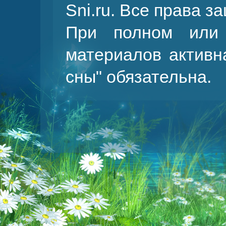
Sni.ru. Все права 
При полном или 
материалов активн
сны
" обязательна.