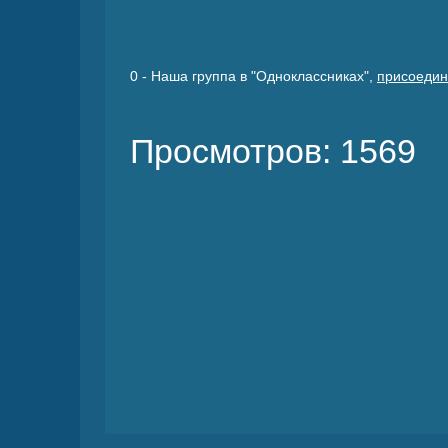
0
- Наша группа в "Одноклассниках",
присоедин
Просмотров: 1569