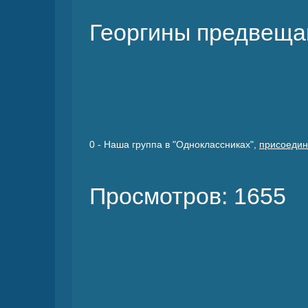
Георгины предвещаю
0
- Наша группа в "Одноклассниках",
присоедин
Просмотров: 1655