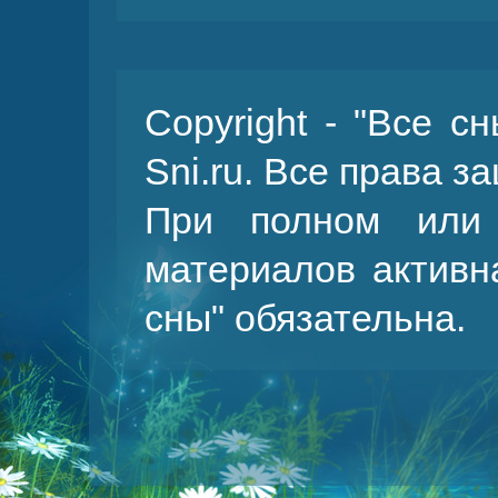
Copyright - "Все с
Sni.ru. Все права 
При полном или 
материалов активн
сны
" обязательна.