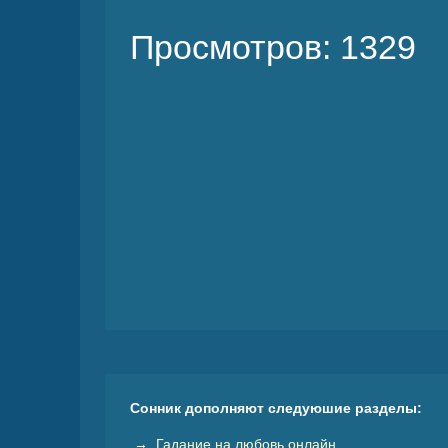
Просмотров: 1329
Сонник дополняют следуюшие разделы:
→
Гадание на любовь онлайн