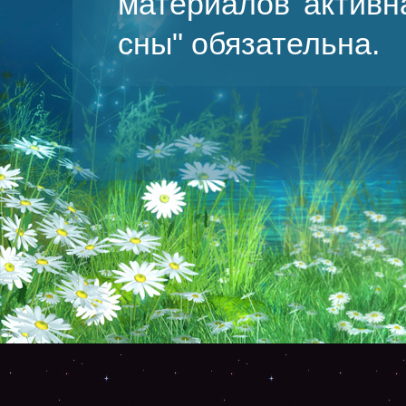
материалов активн
сны
" обязательна.