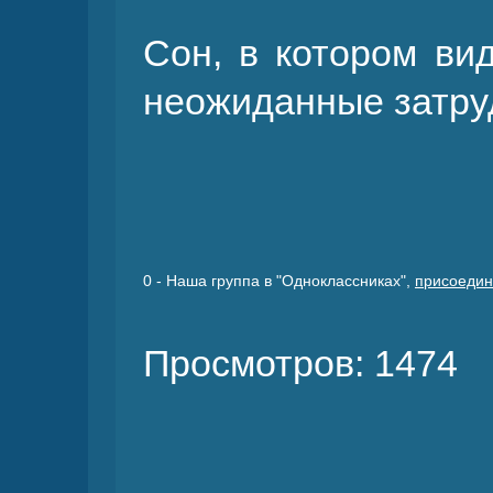
Сон, в котором ви
неожиданные затру
0
- Наша группа в "Одноклассниках",
присоедин
Просмотров: 1474