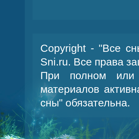
Copyright - "Все с
Sni.ru. Все права 
При полном или 
материалов активн
сны
" обязательна.